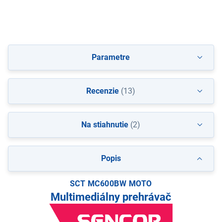
Parametre
Recenzie
(13)
Na stiahnutie
(2)
Popis
SCT MC600BW MOTO
Multimediálny prehrávač