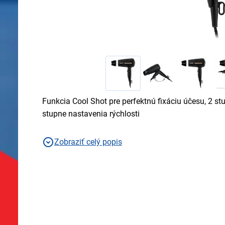
Funkcia Cool Shot pre perfektnú fixáciu účesu, 2 st
stupne nastavenia rýchlosti
Zobraziť celý popis