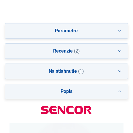
Parametre
Recenzie
(2)
Na stiahnutie
(1)
Popis