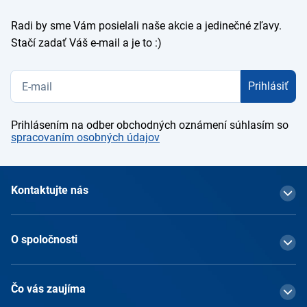
Radi by sme Vám posielali naše akcie a jedinečné zľavy.
Stačí zadať Váš e-mail a je to :)
Prihlásiť
Prihlásením na odber obchodných oznámení súhlasím so
spracovaním osobných údajov
Kontaktujte nás
O spoločnosti
Čo vás zaujíma