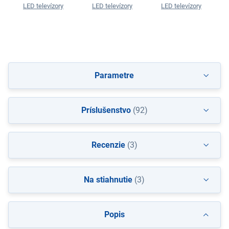
LED televízory
LED televízory
LED televízory
Parametre
Príslušenstvo
(92)
Recenzie
(3)
Na stiahnutie
(3)
Popis