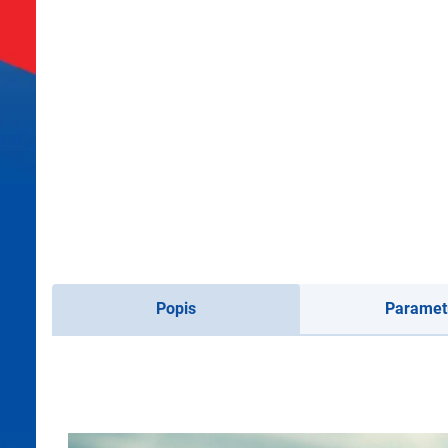
Popis
Paramet