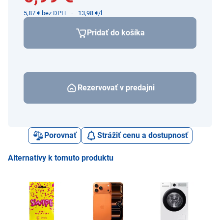
5,87 € bez DPH
13,98 €/l
Pridať do košíka
Rezervovať v predajni
Porovnať
Strážiť cenu a dostupnosť
Alternatívy k tomuto produktu