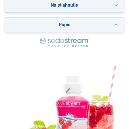
Na stiahnutie
Popis