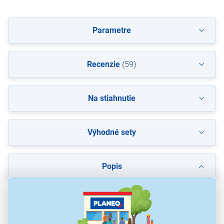
Parametre
Recenzie
(59)
Na stiahnutie
Výhodné sety
Popis