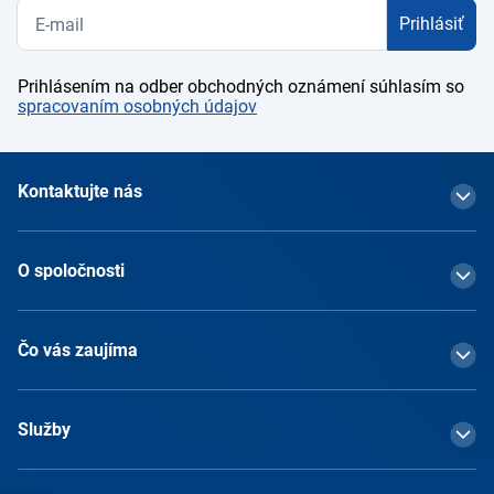
Prihlásiť
Prihlásením na odber obchodných oznámení súhlasím so
spracovaním osobných údajov
Kontaktujte nás
O spoločnosti
Čo vás zaujíma
Služby