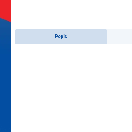
Popis