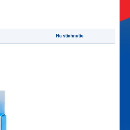
Na stiahnutie