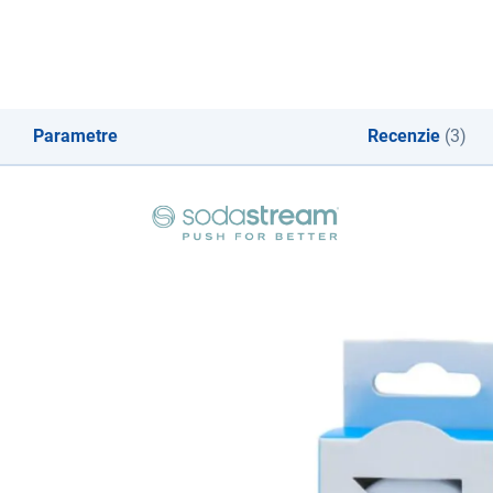
Parametre
Recenzie
(3)