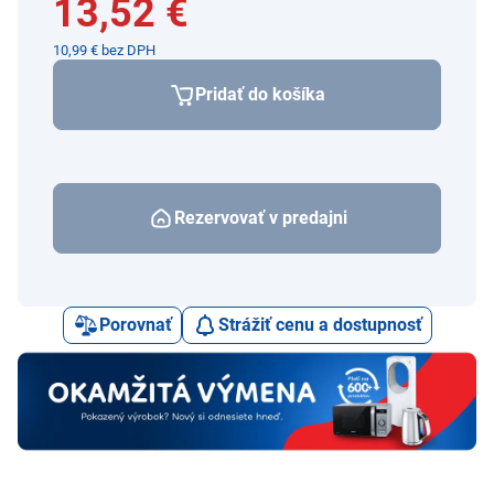
13,52 €
10,99 € bez DPH
Pridať do košíka
Rezervovať v predajni
Porovnať
Strážiť cenu a dostupnosť