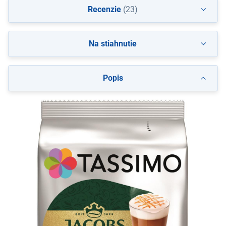
Recenzie
(23)
Na stiahnutie
Popis