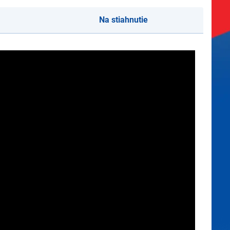
Na stiahnutie