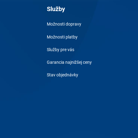
Služby
Možnosti dopravy
Možnosti platby
Služby pre vás
Garancia najnižšej ceny
Stav objednávky