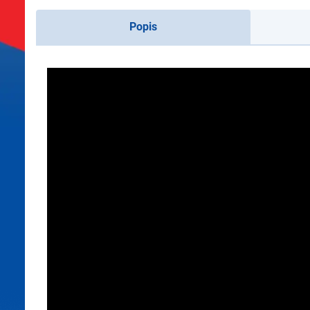
Popis