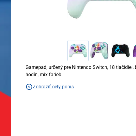
Gamepad, určený pre Nintendo Switch, 18 tlačidiel, 
hodín, mix farieb
Zobraziť celý popis