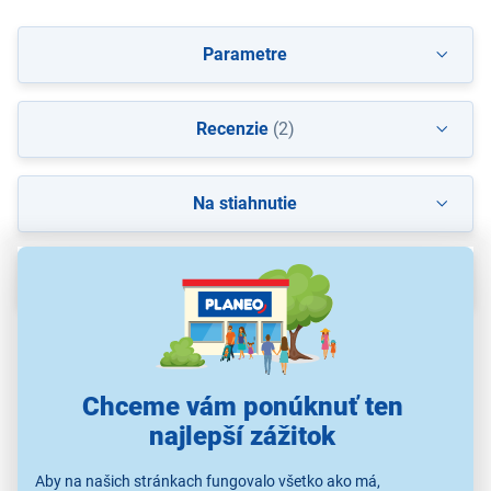
Parametre
Recenzie
(2)
Na stiahnutie
Popis
Chceme vám ponúknuť ten
najlepší zážitok
Aby na našich stránkach fungovalo všetko ako má,