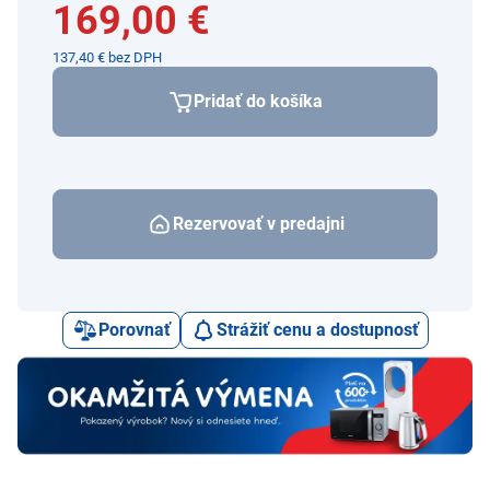
169,00 €
137,40 € bez DPH
Pridať do košíka
Rezervovať v predajni
Porovnať
Strážiť cenu a dostupnosť