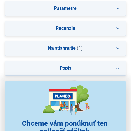
Parametre
Recenzie
Na stiahnutie
(1)
Popis
Chceme vám ponúknuť ten