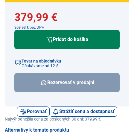
379,99 €
308,93 € bez DPH
Pridať do košíka
Tovar na objednávku
Očakávame od 12.8.
Rezervovať v predajni
Porovnať
Strážiť cenu a dostupnosť
Najvýhodnejšia cena za posledných 30 dní: 379,99 €
Alternatívy k tomuto produktu