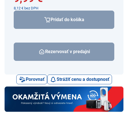
8,12 € bez DPH
Pridať do košíka
Rezervovať v predajni
Porovnať
Strážiť cenu a dostupnosť