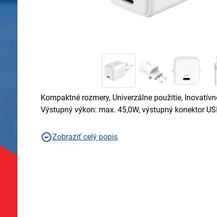
Kompaktné rozmery, Univerzálne použitie, Inovatívn
Výstupný výkon: max. 45,0W, výstupný konektor U
Zobraziť celý popis