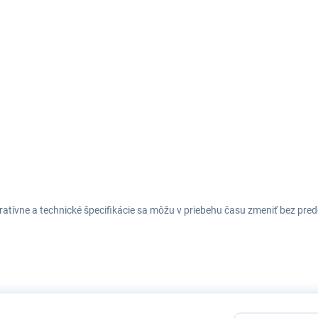
tratívne a technické špecifikácie sa môžu v priebehu času zmeniť bez p