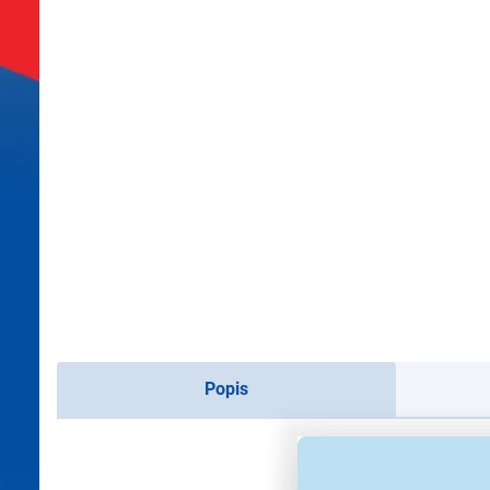
Popis