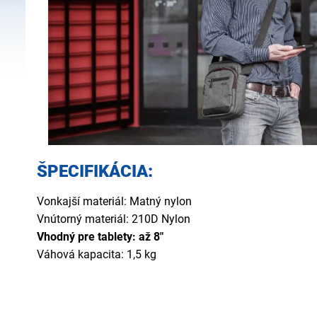
ŠPECIFIKÁCIA:
Vonkajší materiál: Matný nylon
Vnútorný materiál: 210D Nylon
Vhodný pre tablety: až 8"
Váhová kapacita: 1,5 kg