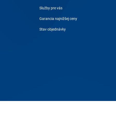
Služby pre vás
Garancia najnižšej ceny
Stav objednávky