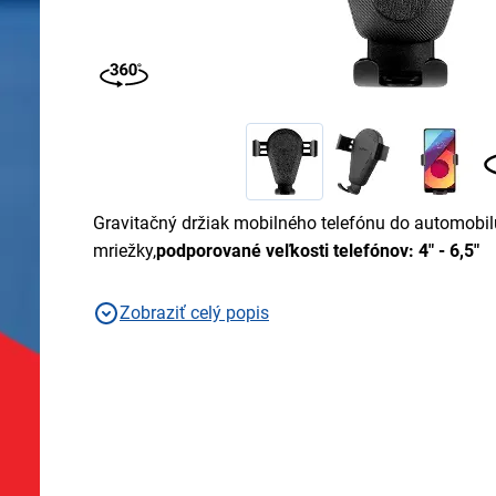
Gravitačný držiak mobilného telefónu do automobil
mriežky,
podporované veľkosti telefónov: 4" - 6,5"
Zobraziť celý popis