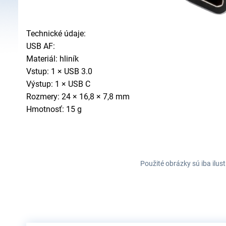
Technické údaje:
USB AF:
Materiál: hliník
Vstup: 1 × USB 3.0
Výstup: 1 × USB C
Rozmery: 24 × 16,8 × 7,8 mm
Hmotnosť: 15 g
Použité obrázky sú iba ilus