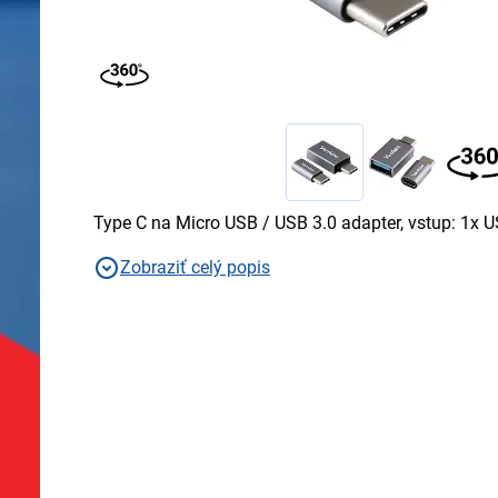
Type C na Micro USB / USB 3.0 adapter, vstup: 1x U
Zobraziť celý popis