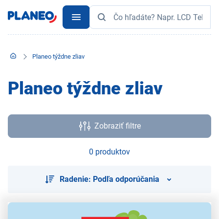
Planeo týždne zliav
Planeo týždne zliav
Zobraziť filtre
0 produktov
Radenie: Podľa odporúčania