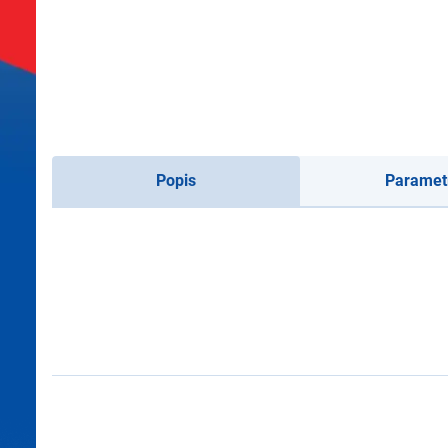
Popis
Paramet