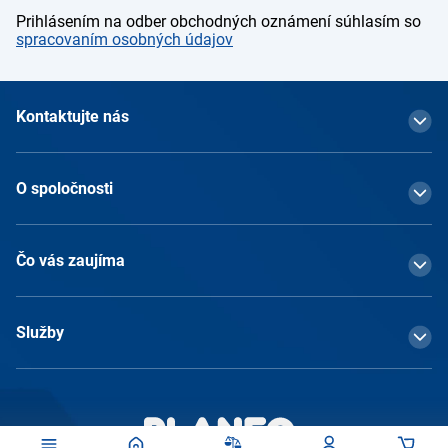
Prihlásením na odber obchodných oznámení súhlasím so
spracovaním osobných údajov
Kontaktujte nás
O spoločnosti
Čo vás zaujíma
Služby