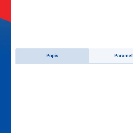
Popis
Paramet