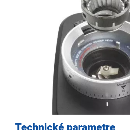
Technické parametre