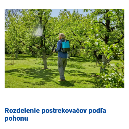
Rozdelenie postrekovačov podľa
pohonu