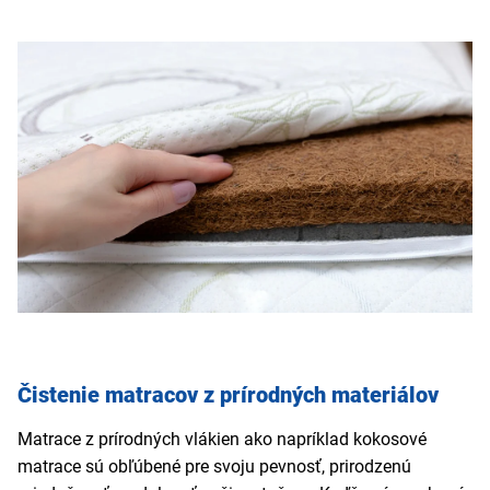
Čistenie matracov z prírodných materiálov
Matrace z prírodných vlákien ako napríklad kokosové
matrace sú obľúbené pre svoju pevnosť, prirodzenú