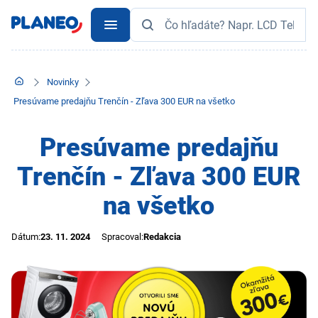
Novinky
Presúvame predajňu Trenčín - Zľava 300 EUR na všetko
Presúvame predajňu
Trenčín - Zľava 300 EUR
na všetko
Dátum:
23. 11. 2024
Spracoval:
Redakcia