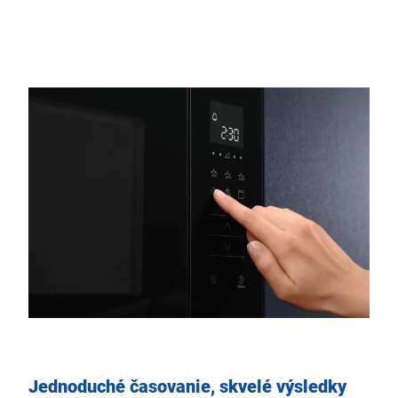
Jednoduché časovanie, skvelé výsledky