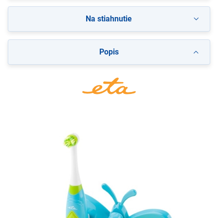
Na stiahnutie
Popis