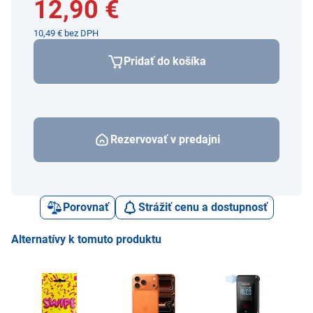
12,90 €
10,49 € bez DPH
Pridať do košíka
Rezervovať v predajni
Porovnať
Strážiť cenu a dostupnosť
Alternatívy k tomuto produktu