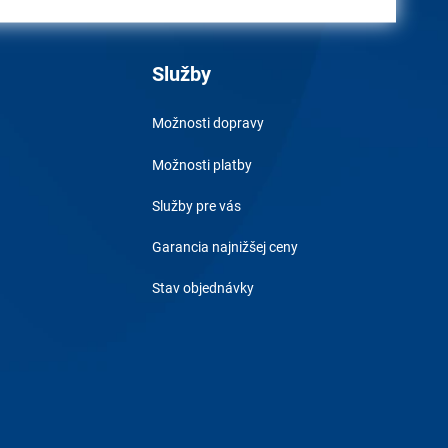
Služby
Možnosti dopravy
Možnosti platby
Služby pre vás
Garancia najnižšej ceny
Stav objednávky