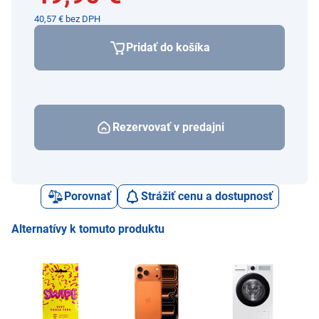
40,57 € bez DPH
Pridať do košíka
Rezervovať v predajni
Porovnať
Strážiť cenu a dostupnosť
Alternatívy k tomuto produktu