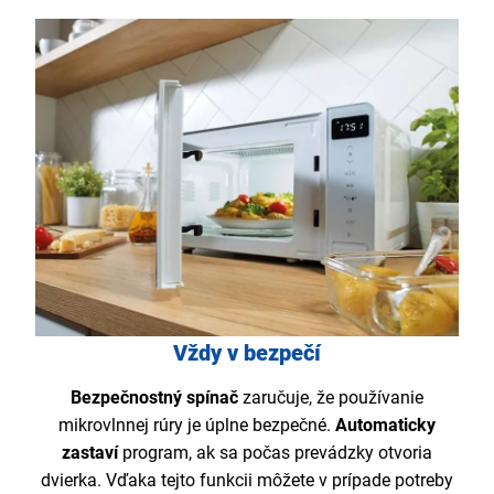
Vždy v bezpečí
Bezpečnostný spínač
zaručuje, že používanie
mikrovlnnej rúry je úplne bezpečné.
Automaticky
zastaví
program, ak sa počas prevádzky otvoria
dvierka. Vďaka tejto funkcii môžete v prípade potreby