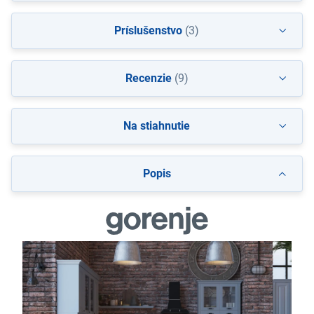
Príslušenstvo
(3)
Recenzie
(9)
Na stiahnutie
Popis