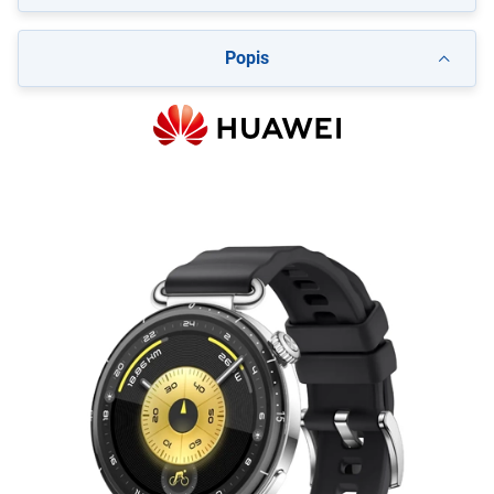
Popis