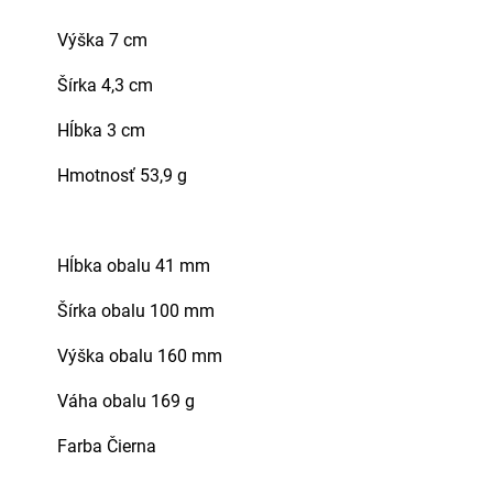
Výška 7 cm
Šírka 4,3 cm
Hĺbka 3 cm
Hmotnosť 53,9 g
Hĺbka obalu 41 mm
Šírka obalu 100 mm
Výška obalu 160 mm
Váha obalu 169 g
Farba Čierna