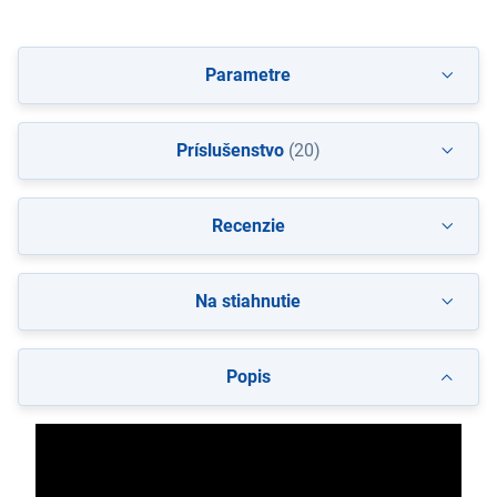
Parametre
Príslušenstvo
(20)
Recenzie
Na stiahnutie
Popis