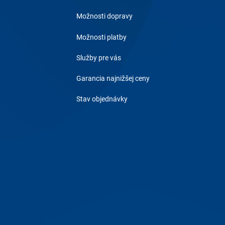
Možnosti dopravy
Možnosti platby
Služby pre vás
Garancia najnižšej ceny
Stav objednávky