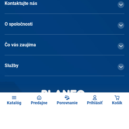
Kontaktujte nás
O spoločnosti
Čo vás zaujíma
Služby
Katalóg
Predajne
Porovnanie
Prihlásiť
Košík