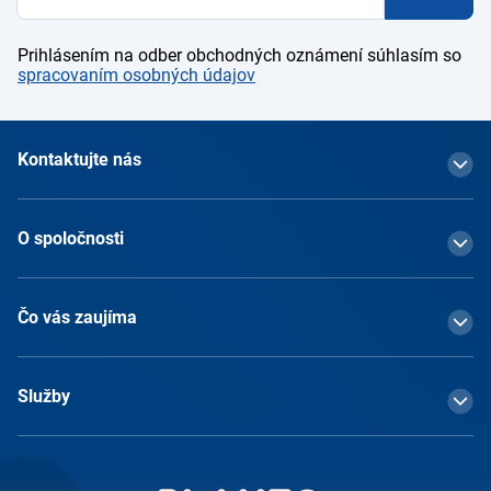
Prihlásením na odber obchodných oznámení súhlasím so
spracovaním osobných údajov
Kontaktujte nás
O spoločnosti
Čo vás zaujíma
Služby