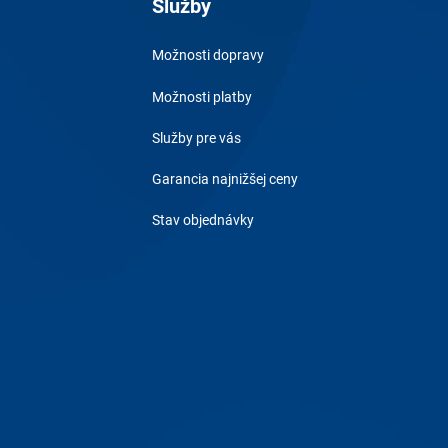
Služby
Možnosti dopravy
Možnosti platby
Služby pre vás
Garancia najnižšej ceny
Stav objednávky