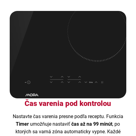
Čas varenia pod kontrolou
Nastavte čas varenia presne podľa receptu. Funkcia
Timer
umožňuje nastaviť
čas až na 99 minút
, po
ktorých sa varná zóna automaticky vypne. Každé