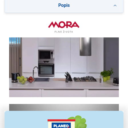
Popis