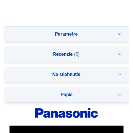
Parametre
Recenzie
(5)
Na stiahnutie
Popis