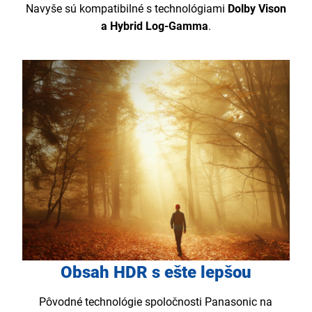
Navyše sú kompatibilné s technológiami
Dolby Vison
a Hybrid Log-Gamma
.
Obsah HDR s ešte lepšou
Pôvodné technológie spoločnosti Panasonic na