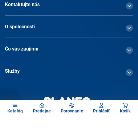
Kontaktujte nás
O spoločnosti
Čo vás zaujíma
Služby
Katalóg
Predajne
Porovnanie
Prihlásiť
Košík