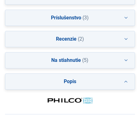
Príslušenstvo
(3)
Recenzie
(2)
Na stiahnutie
(5)
Popis