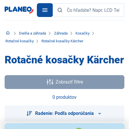
Dielňa a záhrada
Záhrada
Kosačky
Rotačné kosačky
Rotačné kosačky Kärcher
Rotačné kosačky Kärcher
Zobraziť filtre
0 produktov
Radenie: Podľa odporúčania