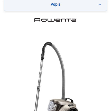
Popis