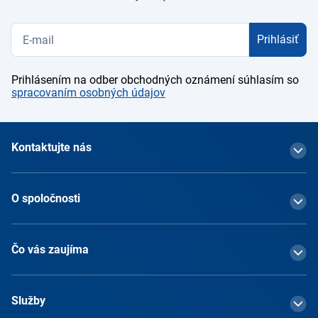
Prihlásiť
Prihlásením na odber obchodných oznámení súhlasím so
spracovaním osobných údajov
Kontaktujte nás
O spoločnosti
Čo vás zaujíma
Služby