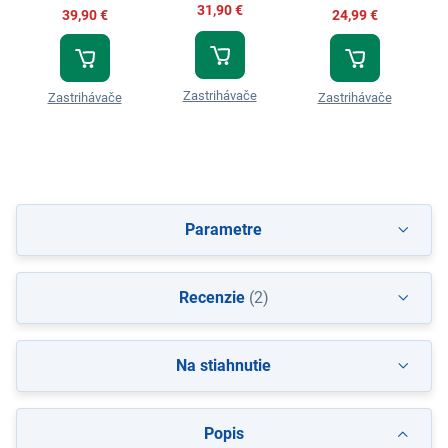
31,90 €
39,90 €
24,99 €
Zastrihávače
Zastrihávače
Zastrihávače
Parametre
Recenzie
(2)
Na stiahnutie
Popis