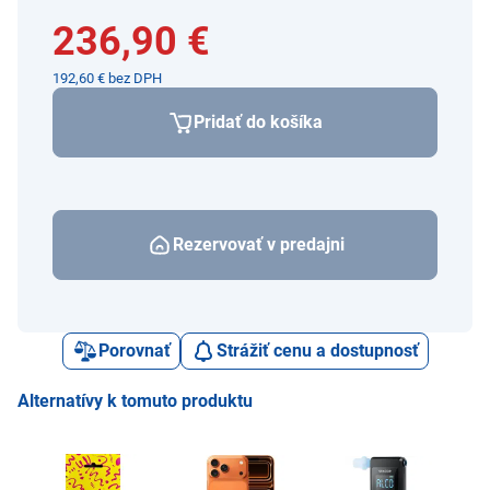
236,90 €
192,60 € bez DPH
Pridať do košíka
Rezervovať v predajni
Porovnať
Strážiť cenu a dostupnosť
Alternatívy k tomuto produktu