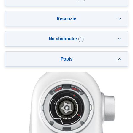
Recenzie
Na stiahnutie
(1)
Popis