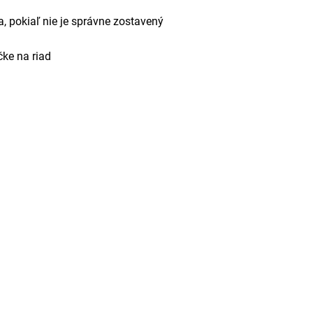
 pokiaľ nie je správne zostavený
ke na riad