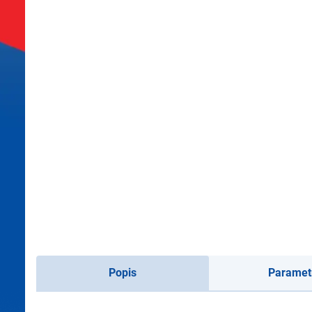
Popis
Paramet