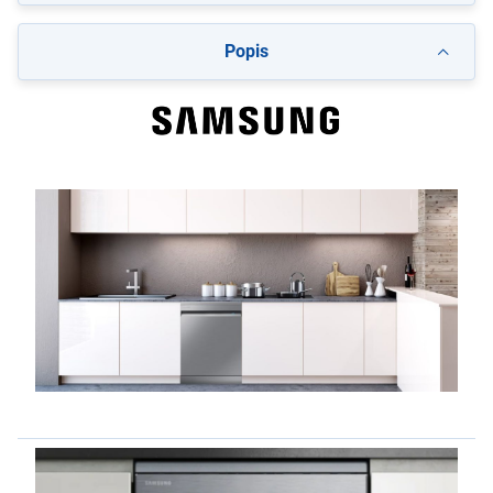
Popis